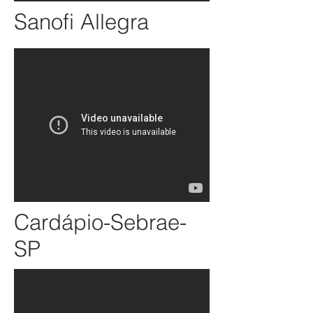
Sanofi Allegra
Cardápio-Sebrae-
SP