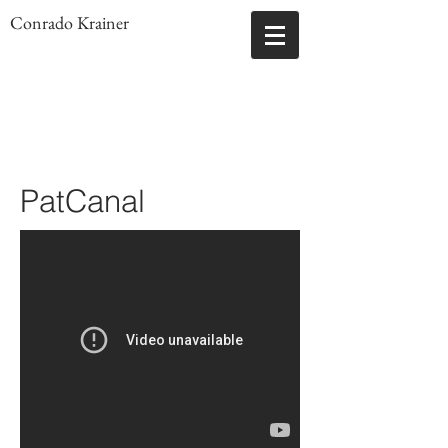
Conrado Krainer
PatCanal