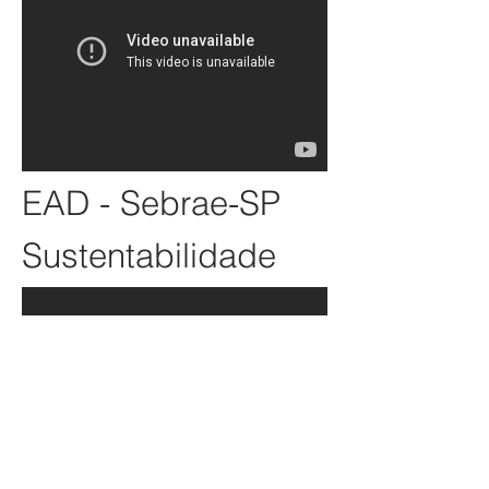
EAD - Sebrae-SP
Sustentabilidade