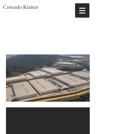
Conrado Krainer